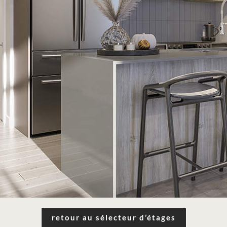
retour au sélecteur d’étages