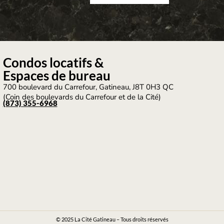
Condos locatifs
&
Espaces de bureau
700 boulevard du Carrefour, Gatineau, J8T 0H3 QC
(Coin des boulevards du Carrefour et de la Cité)
(873) 355-6968
© 2025 La Cité Gatineau – Tous droits réservés