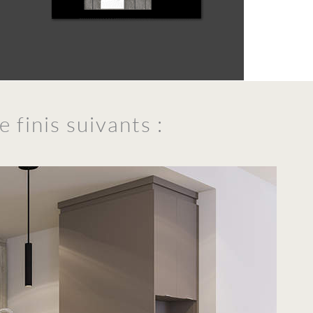
 finis suivants :