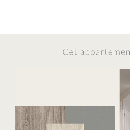
Cet appartement 