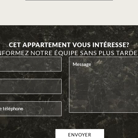
CET APPARTEMENT VOUS INTÉRESSE?
NFORMEZ NOTRE ÉQUIPE SANS PLUS TARDE