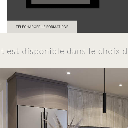
TÉLÉCHARGER LE FORMAT PDF
est disponible dans le choix de