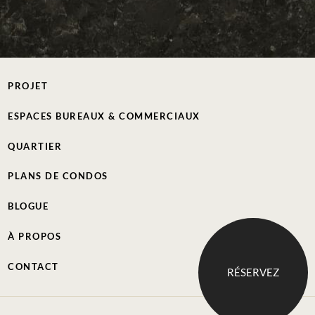
PROJET
ESPACES BUREAUX & COMMERCIAUX
QUARTIER
PLANS DE CONDOS
BLOGUE
À PROPOS
CONTACT
RÉSERVEZ