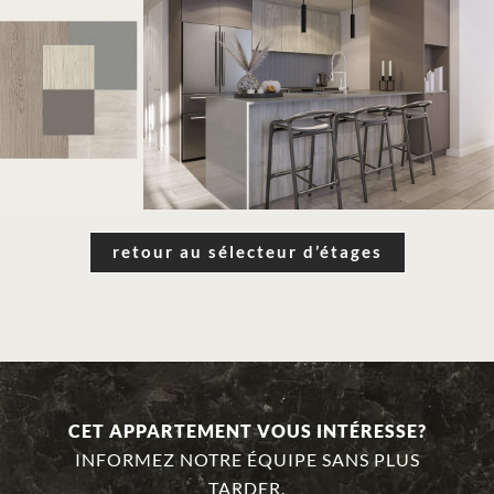
retour au sélecteur d’étages
CET APPARTEMENT VOUS INTÉRESSE?
INFORMEZ NOTRE ÉQUIPE SANS PLUS
TARDER.